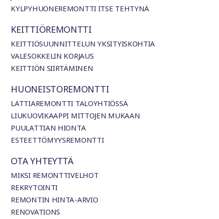
KYLPYHUONEREMONTTI ITSE TEHTYNÄ
KEITTIÖREMONTTI
KEITTIÖSUUNNITTELUN YKSITYISKOHTIA
VALESOKKELIN KORJAUS
KEITTIÖN SIIRTÄMINEN
HUONEISTOREMONTTI
LATTIAREMONTTI TALOYHTIÖSSÄ
LIUKUOVIKAAPPI MITTOJEN MUKAAN
PUULATTIAN HIONTA
ESTEETTÖMYYSREMONTTI
OTA YHTEYTTÄ
MIKSI REMONTTIVELHOT
REKRYTOINTI
REMONTIN HINTA-ARVIO
RENOVATIONS