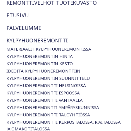
REMONTTIVELHOT TUOTEKUVASTO
ETUSIVU
PALVELUMME
KYLPYHUONEREMONTTI
MATERIAALIT KYLPYHUONEREMONTISSA
KYLPYHUONEREMONTIN HINTA
KYLPYHUONEREMONTIN KESTO
IDEOITA KYLPYHUONEREMONTTIIN
KYLPYHUONEREMONTIN SUUNNITTELU
KYLPYHUONEREMONTTI HELSINGISSÄ
KYLPYHUONEREMONTTI ESPOOSSA
KYLPYHUONEREMONTTI VANTAALLA
KYLPYHUONEREMONTIT YMPÄRYSKUNNISSA
KYLPYHUONEREMONTTI TALOYHTIÖSSÄ
KYLPYHUONEREMONTTI KERROSTALOSSA, RIVITALOSSA
JA OMAKOTITALOSSA