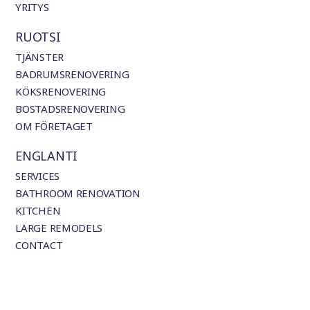
YRITYS
RUOTSI
TJÄNSTER
BADRUMSRENOVERING
KÖKSRENOVERING
BOSTADSRENOVERING
OM FÖRETAGET
ENGLANTI
SERVICES
BATHROOM RENOVATION
KITCHEN
LARGE REMODELS
CONTACT