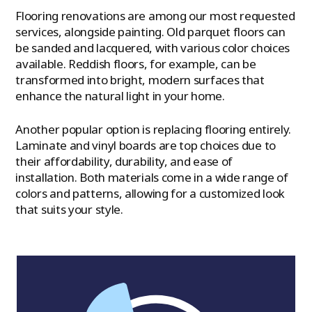
Flooring renovations are among our most requested
services, alongside painting. Old parquet floors can
be sanded and lacquered, with various color choices
available. Reddish floors, for example, can be
transformed into bright, modern surfaces that
enhance the natural light in your home.
Another popular option is replacing flooring entirely.
Laminate and vinyl boards are top choices due to
their affordability, durability, and ease of
installation. Both materials come in a wide range of
colors and patterns, allowing for a customized look
that suits your style.