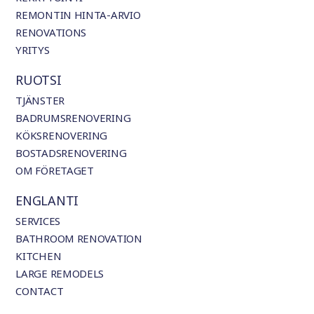
REMONTIN HINTA-ARVIO
RENOVATIONS
YRITYS
RUOTSI
TJÄNSTER
BADRUMSRENOVERING
KÖKSRENOVERING
BOSTADSRENOVERING
OM FÖRETAGET
ENGLANTI
SERVICES
BATHROOM RENOVATION
KITCHEN
LARGE REMODELS
CONTACT