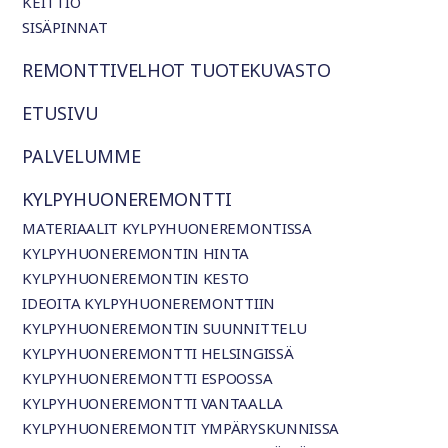
KEITTIÖ
SISÄPINNAT
REMONTTIVELHOT TUOTEKUVASTO
ETUSIVU
PALVELUMME
KYLPYHUONEREMONTTI
MATERIAALIT KYLPYHUONEREMONTISSA
KYLPYHUONEREMONTIN HINTA
KYLPYHUONEREMONTIN KESTO
IDEOITA KYLPYHUONEREMONTTIIN
KYLPYHUONEREMONTIN SUUNNITTELU
KYLPYHUONEREMONTTI HELSINGISSÄ
KYLPYHUONEREMONTTI ESPOOSSA
KYLPYHUONEREMONTTI VANTAALLA
KYLPYHUONEREMONTIT YMPÄRYSKUNNISSA