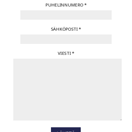
PUHELINNUMERO
*
SÄHKÖPOSTI
*
VIESTI
*