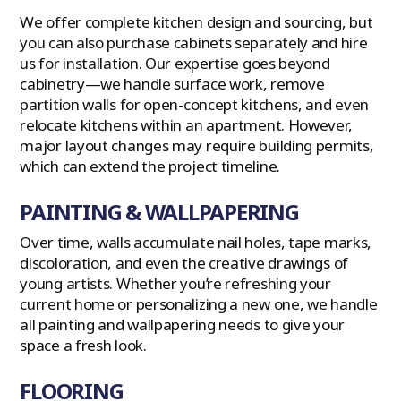
We offer complete kitchen design and sourcing, but
you can also purchase cabinets separately and hire
us for installation. Our expertise goes beyond
cabinetry—we handle surface work, remove
partition walls for open-concept kitchens, and even
relocate kitchens within an apartment. However,
major layout changes may require building permits,
which can extend the project timeline.
PAINTING & WALLPAPERING
Over time, walls accumulate nail holes, tape marks,
discoloration, and even the creative drawings of
young artists. Whether you’re refreshing your
current home or personalizing a new one, we handle
all painting and wallpapering needs to give your
space a fresh look.
FLOORING