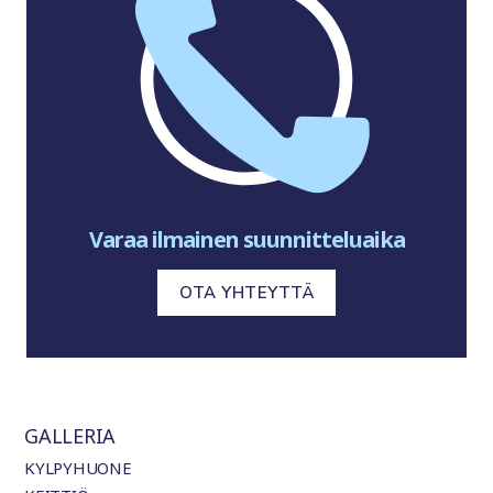
Varaa ilmainen suunnitteluaika
OTA YHTEYTTÄ
GALLERIA
KYLPYHUONE